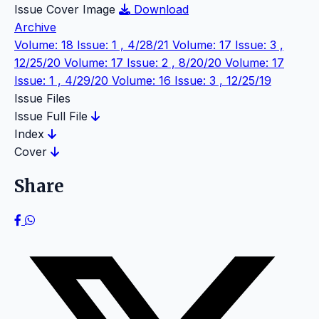
Issue Cover Image
Download
Archive
Volume: 18 Issue: 1 , 4/28/21
Volume: 17 Issue: 3 ,
12/25/20
Volume: 17 Issue: 2 , 8/20/20
Volume: 17
Issue: 1 , 4/29/20
Volume: 16 Issue: 3 , 12/25/19
Issue Files
Issue Full File
Index
Cover
Share