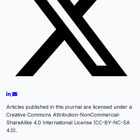
Articles published in this journal are licensed under a
Creative Commons Attribution-NonCommercial-
ShareAlike 4.0 International License (CC-BY-NC-SA
4.0).