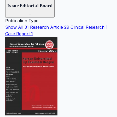
Issue Editorial Board
+
Publication Type
Show All
31
Research Article
29
Clinical Research
1
Case Report
1