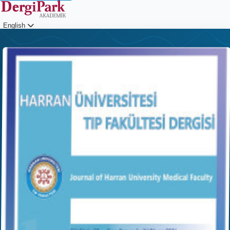
English
Login