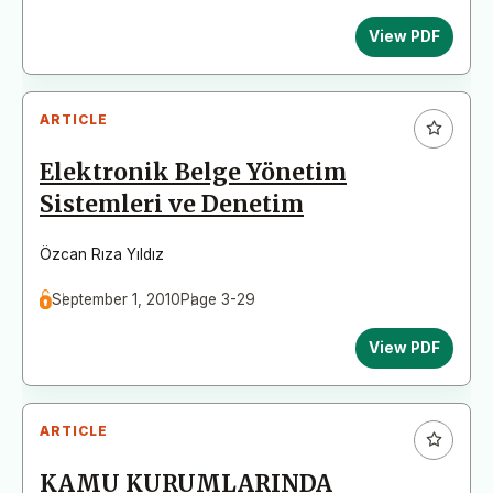
View PDF
ARTICLE
Elektronik Belge Yönetim
Sistemleri ve Denetim
Özcan Rıza Yıldız
September 1, 2010
Page 3-29
View PDF
ARTICLE
KAMU KURUMLARINDA