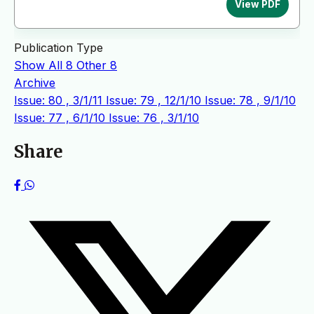
View PDF
Publication Type
Show All
8
Other
8
Archive
Issue: 80 , 3/1/11
Issue: 79 , 12/1/10
Issue: 78 , 9/1/10
Issue: 77 , 6/1/10
Issue: 76 , 3/1/10
Share