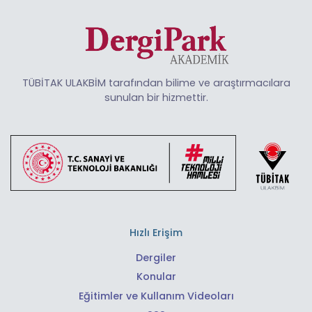
TÜBİTAK ULAKBİM tarafından bilime ve araştırmacılara
sunulan bir hizmettir.
Hızlı Erişim
Dergiler
Konular
Eğitimler ve Kullanım Videoları