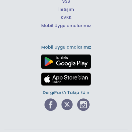
SSS
İletişim
KVKK
Mobil Uygulamalarımız
Mobil Uygulamalarımız
DergiPark'ı Takip Edin