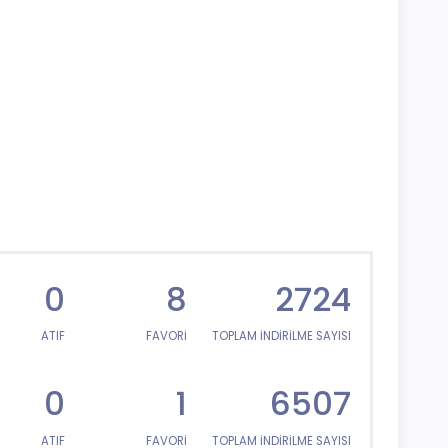
0
8
2724
ATIF
FAVORİ
TOPLAM İNDİRİLME SAYISI
0
1
6507
ATIF
FAVORİ
TOPLAM İNDİRİLME SAYISI