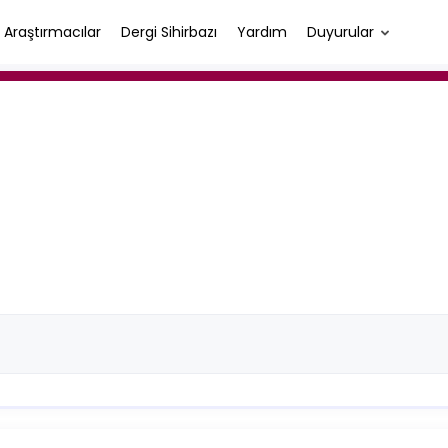
Araştırmacılar
Dergi Sihirbazı
Yardım
Duyurular