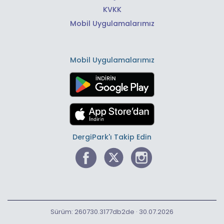
KVKK
Mobil Uygulamalarımız
Mobil Uygulamalarımız
DergiPark'ı Takip Edin
Sürüm: 260730.3177db2de · 30.07.2026