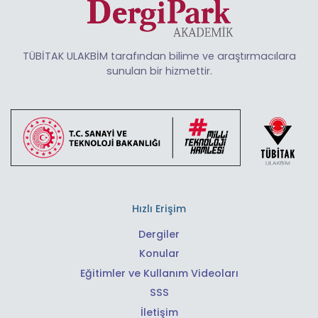
TÜBİTAK ULAKBİM tarafından bilime ve araştırmacılara
sunulan bir hizmettir.
Hızlı Erişim
Dergiler
Konular
Eğitimler ve Kullanım Videoları
SSS
İletişim