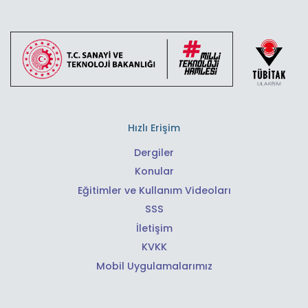
Hızlı Erişim
Dergiler
Konular
Eğitimler ve Kullanım Videoları
SSS
İletişim
KVKK
Mobil Uygulamalarımız