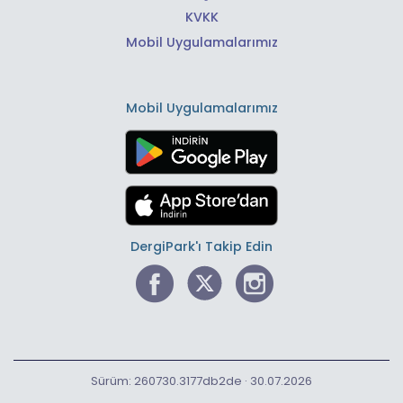
KVKK
Mobil Uygulamalarımız
Mobil Uygulamalarımız
DergiPark'ı Takip Edin
Sürüm: 260730.3177db2de · 30.07.2026