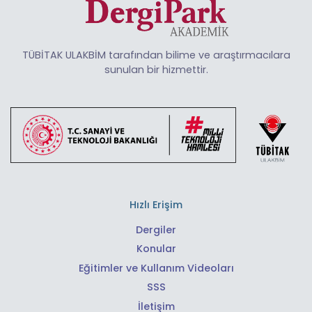
TÜBİTAK ULAKBİM tarafından bilime ve araştırmacılara
sunulan bir hizmettir.
Hızlı Erişim
Dergiler
Konular
Eğitimler ve Kullanım Videoları
SSS
İletişim