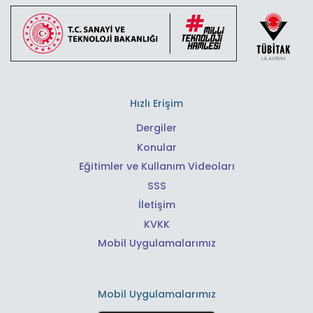
Hızlı Erişim
Dergiler
Konular
Eğitimler ve Kullanım Videoları
SSS
İletişim
KVKK
Mobil Uygulamalarımız
Mobil Uygulamalarımız