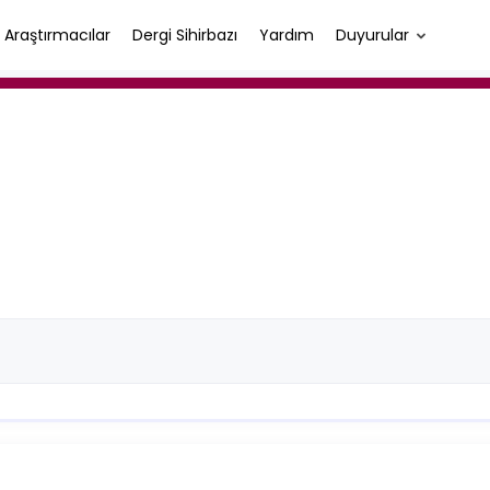
Araştırmacılar
Dergi Sihirbazı
Yardım
Duyurular