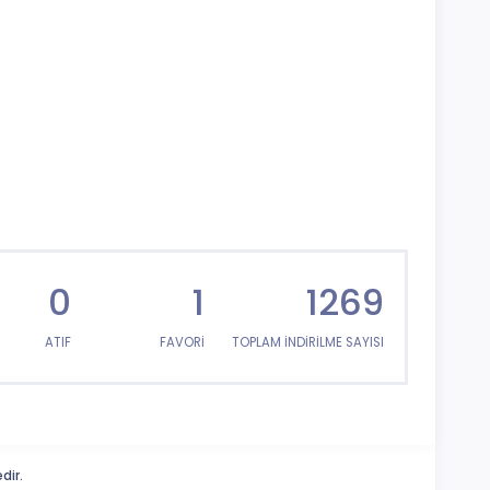
0
1
1269
ATIF
FAVORİ
TOPLAM İNDİRİLME SAYISI
dir.