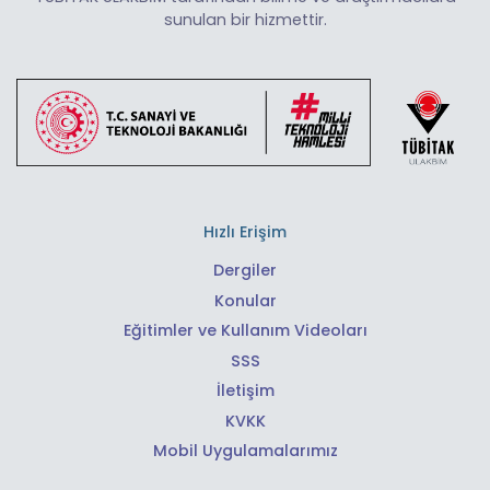
sunulan bir hizmettir.
Hızlı Erişim
Dergiler
Konular
Eğitimler ve Kullanım Videoları
SSS
İletişim
KVKK
Mobil Uygulamalarımız