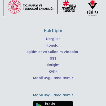
Hızlı Erişim
Dergiler
Konular
Eğitimler ve Kullanım Videoları
SSS
İletişim
KVKK
Mobil Uygulamalarımız
Mobil Uygulamalarımız