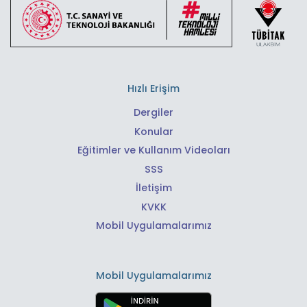
Hızlı Erişim
Dergiler
Konular
Eğitimler ve Kullanım Videoları
SSS
İletişim
KVKK
Mobil Uygulamalarımız
Mobil Uygulamalarımız