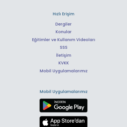
Hızlı Erişim
Dergiler
Konular
Eğitimler ve Kullanım Videoları
SSS
İletişim
KVKK
Mobil Uygulamalarımız
Mobil Uygulamalarımız