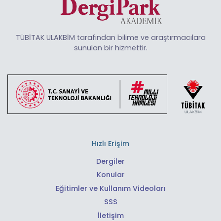
TÜBİTAK ULAKBİM tarafından bilime ve araştırmacılara
sunulan bir hizmettir.
Hızlı Erişim
Dergiler
Konular
Eğitimler ve Kullanım Videoları
SSS
İletişim