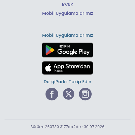
KVKK
Mobil Uygulamalarımız
Mobil Uygulamalarımız
DergiPark'ı Takip Edin
Sürüm: 260730.3177db2de · 30.07.2026