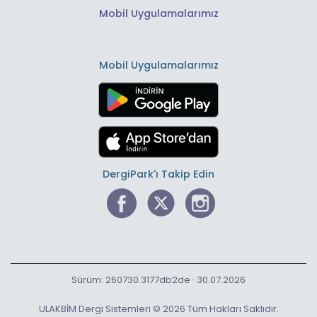
Mobil Uygulamalarımız
Mobil Uygulamalarımız
DergiPark'ı Takip Edin
Sürüm: 260730.3177db2de · 30.07.2026
ULAKBİM Dergi Sistemleri © 2026 Tüm Hakları Saklıdır.