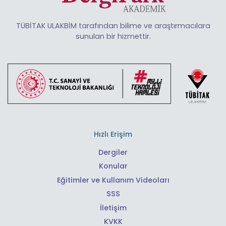
TÜBİTAK ULAKBİM tarafından bilime ve araştırmacılara
sunulan bir hizmettir.
Hızlı Erişim
Dergiler
Konular
Eğitimler ve Kullanım Videoları
SSS
İletişim
KVKK