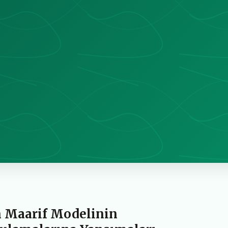
 Maarif Modelinin