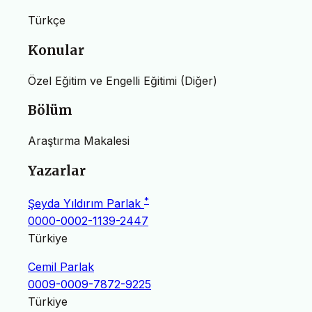
Türkçe
Konular
Özel Eğitim ve Engelli Eğitimi (Diğer)
Bölüm
Araştırma Makalesi
Yazarlar
*
Şeyda Yıldırım Parlak
0000-0002-1139-2447
Türkiye
Cemil Parlak
0009-0009-7872-9225
Türkiye