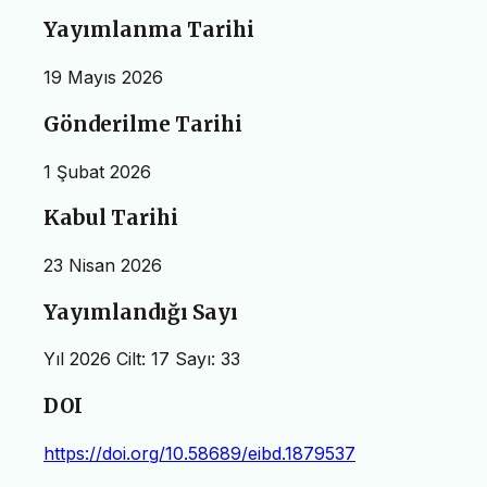
Yayımlanma Tarihi
19 Mayıs 2026
Gönderilme Tarihi
1 Şubat 2026
Kabul Tarihi
23 Nisan 2026
Yayımlandığı Sayı
Yıl 2026 Cilt: 17 Sayı: 33
DOI
https://doi.org/10.58689/eibd.1879537