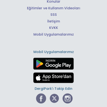
Konular
Eğitimler ve Kullanım Videoları
SSS
İletişim
KVKK
Mobil Uygulamalarımız
Mobil Uygulamalarımız
DergiPark'ı Takip Edin