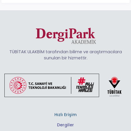
TÜBİTAK ULAKBİM tarafından bilime ve araştırmacılara
sunulan bir hizmettir.
Hızlı Erişim
Dergiler