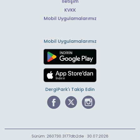
İletişim
KVKK
Mobil Uygulamalarımız
Mobil Uygulamalarımız
DergiPark'ı Takip Edin
Sürüm: 260730.3177db2de · 30.07.2026