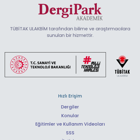
TÜBİTAK ULAKBİM tarafından bilime ve araştırmacılara
sunulan bir hizmettir.
Hızlı Erişim
Dergiler
Konular
Eğitimler ve Kullanım Videoları
SSS