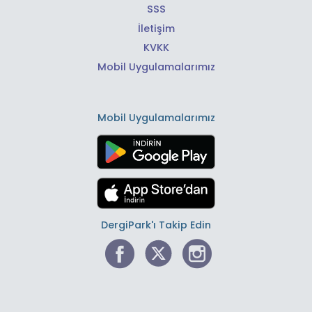
SSS
İletişim
KVKK
Mobil Uygulamalarımız
Mobil Uygulamalarımız
DergiPark'ı Takip Edin