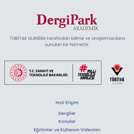
TÜBİTAK ULAKBİM tarafından bilime ve araştırmacılara
sunulan bir hizmettir.
Hızlı Erişim
Dergiler
Konular
Eğitimler ve Kullanım Videoları