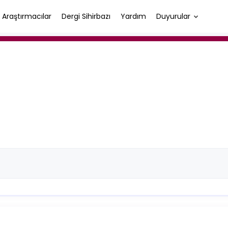
Araştırmacılar
Dergi Sihirbazı
Yardım
Duyurular