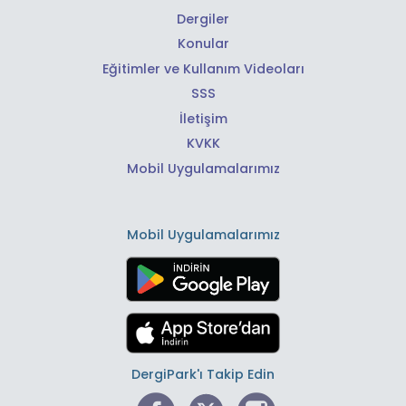
Dergiler
Konular
Eğitimler ve Kullanım Videoları
SSS
İletişim
KVKK
Mobil Uygulamalarımız
Mobil Uygulamalarımız
DergiPark'ı Takip Edin