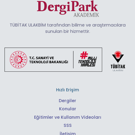
TÜBİTAK ULAKBİM tarafından bilime ve araştırmacılara
sunulan bir hizmettir.
Hızlı Erişim
Dergiler
Konular
Eğitimler ve Kullanım Videoları
SSS
İletişim