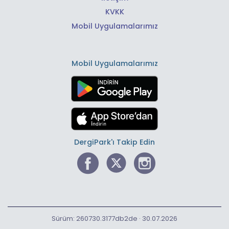
KVKK
Mobil Uygulamalarımız
Mobil Uygulamalarımız
DergiPark'ı Takip Edin
Sürüm: 260730.3177db2de · 30.07.2026