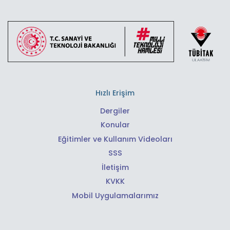
Hızlı Erişim
Dergiler
Konular
Eğitimler ve Kullanım Videoları
SSS
İletişim
KVKK
Mobil Uygulamalarımız