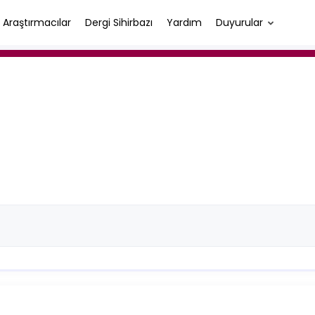
Araştırmacılar
Dergi Sihirbazı
Yardım
Duyurular