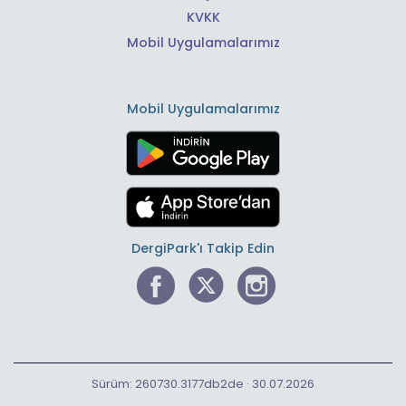
KVKK
Mobil Uygulamalarımız
Mobil Uygulamalarımız
DergiPark'ı Takip Edin
Sürüm: 260730.3177db2de · 30.07.2026