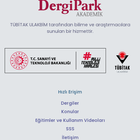
TÜBİTAK ULAKBİM tarafından bilime ve araştırmacılara
sunulan bir hizmettir.
Hızlı Erişim
Dergiler
Konular
Eğitimler ve Kullanım Videoları
SSS
İletişim