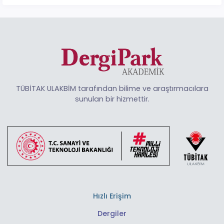
TÜBİTAK ULAKBİM tarafından bilime ve araştırmacılara
sunulan bir hizmettir.
Hızlı Erişim
Dergiler