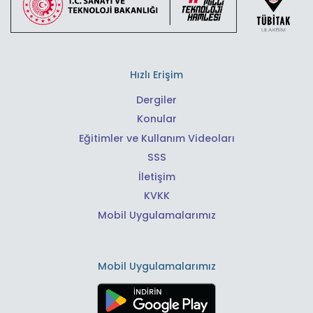
Hızlı Erişim
Dergiler
Konular
Eğitimler ve Kullanım Videoları
SSS
İletişim
KVKK
Mobil Uygulamalarımız
Mobil Uygulamalarımız