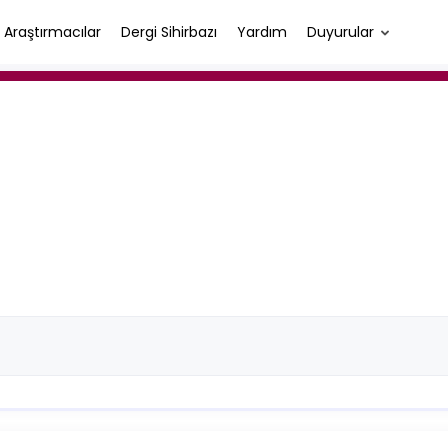
Araştırmacılar
Dergi Sihirbazı
Yardım
Duyurular