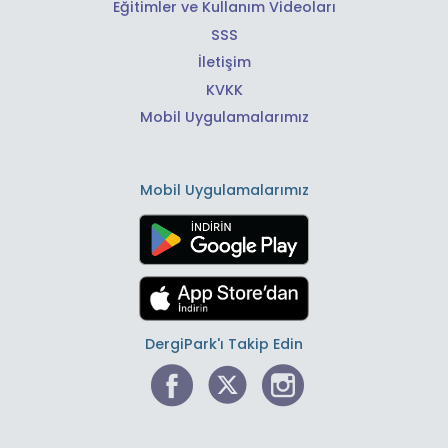
Eğitimler ve Kullanım Videoları
SSS
İletişim
KVKK
Mobil Uygulamalarımız
Mobil Uygulamalarımız
DergiPark'ı Takip Edin