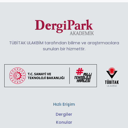
TÜBİTAK ULAKBİM tarafından bilime ve araştırmacılara
sunulan bir hizmettir.
Hızlı Erişim
Dergiler
Konular