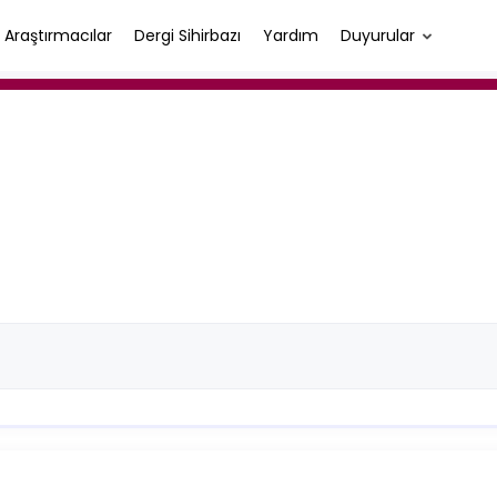
Araştırmacılar
Dergi Sihirbazı
Yardım
Duyurular