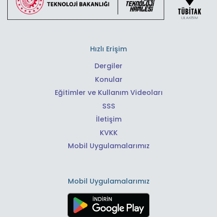
Hızlı Erişim
Dergiler
Konular
Eğitimler ve Kullanım Videoları
SSS
İletişim
KVKK
Mobil Uygulamalarımız
Mobil Uygulamalarımız