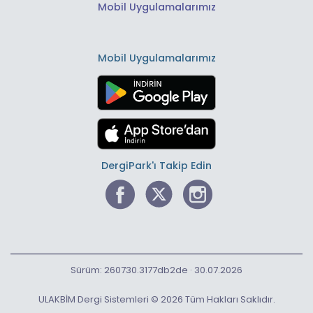
Mobil Uygulamalarımız
Mobil Uygulamalarımız
DergiPark'ı Takip Edin
Sürüm: 260730.3177db2de · 30.07.2026
ULAKBİM Dergi Sistemleri © 2026 Tüm Hakları Saklıdır.