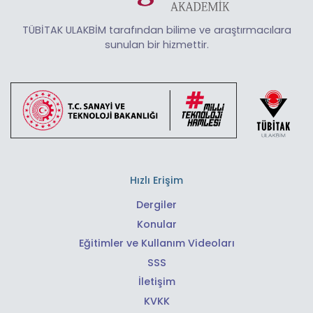
TÜBİTAK ULAKBİM tarafından bilime ve araştırmacılara
sunulan bir hizmettir.
Hızlı Erişim
Dergiler
Konular
Eğitimler ve Kullanım Videoları
SSS
İletişim
KVKK