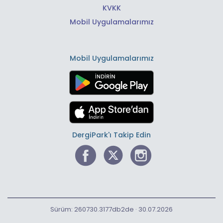
KVKK
Mobil Uygulamalarımız
Mobil Uygulamalarımız
DergiPark'ı Takip Edin
Sürüm: 260730.3177db2de · 30.07.2026