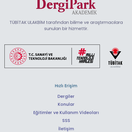
TÜBİTAK ULAKBİM tarafından bilime ve araştırmacılara
sunulan bir hizmettir.
Hızlı Erişim
Dergiler
Konular
Eğitimler ve Kullanım Videoları
SSS
İletişim