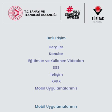
Hızlı Erişim
Dergiler
Konular
Eğitimler ve Kullanım Videoları
SSS
İletişim
KVKK
Mobil Uygulamalarımız
Mobil Uygulamalarımız