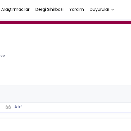
Araştırmacılar
Dergi Sihirbazı
Yardım
Duyurular
 ve
Atıf