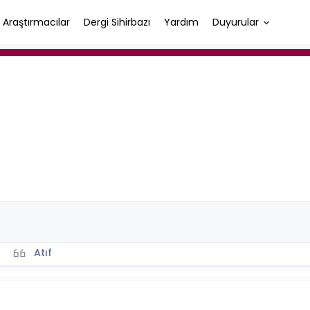
Araştırmacılar
Dergi Sihirbazı
Yardım
Duyurular
Atıf