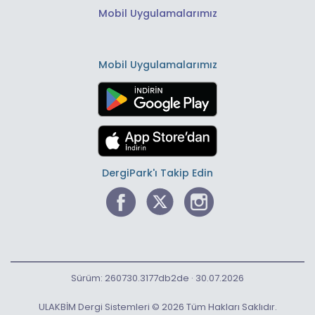
Mobil Uygulamalarımız
Mobil Uygulamalarımız
DergiPark'ı Takip Edin
Sürüm: 260730.3177db2de · 30.07.2026
ULAKBİM Dergi Sistemleri © 2026 Tüm Hakları Saklıdır.