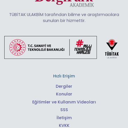
TÜBİTAK ULAKBİM tarafından bilime ve araştırmacılara
sunulan bir hizmettir.
Hızlı Erişim
Dergiler
Konular
Eğitimler ve Kullanım Videoları
SSS
İletişim
KVKK