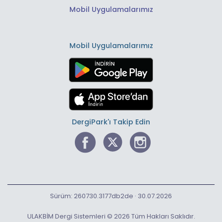
Mobil Uygulamalarımız
Mobil Uygulamalarımız
DergiPark'ı Takip Edin
Sürüm: 260730.3177db2de · 30.07.2026
ULAKBİM Dergi Sistemleri © 2026 Tüm Hakları Saklıdır.