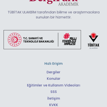
TÜBİTAK ULAKBİM tarafından bilime ve araştırmacılara
sunulan bir hizmettir.
Hızlı Erişim
Dergiler
Konular
Eğitimler ve Kullanım Videoları
SSS
İletişim
KVKK