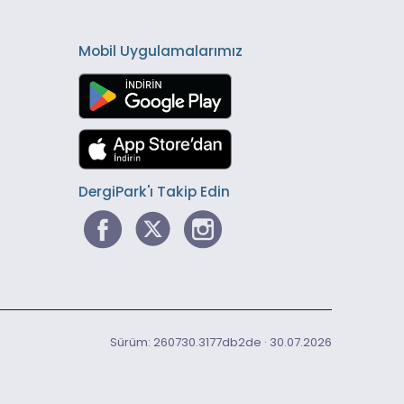
Mobil Uygulamalarımız
DergiPark'ı Takip Edin
Sürüm: 260730.3177db2de · 30.07.2026