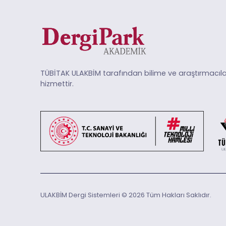
TÜBİTAK ULAKBİM tarafından bilime ve araştırmacıla
hizmettir.
ULAKBİM Dergi Sistemleri © 2026 Tüm Hakları Saklıdır.