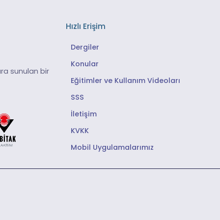
Hızlı Erişim
Dergiler
Konular
ra sunulan bir
Eğitimler ve Kullanım Videoları
SSS
İletişim
KVKK
Mobil Uygulamalarımız