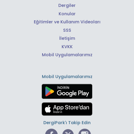
Dergiler
Konular
Eğitimler ve Kullanım Videoları
SSS
İletişim
KVKK
Mobil Uygulamalarımız
Mobil Uygulamalarımız
DergiPark'ı Takip Edin