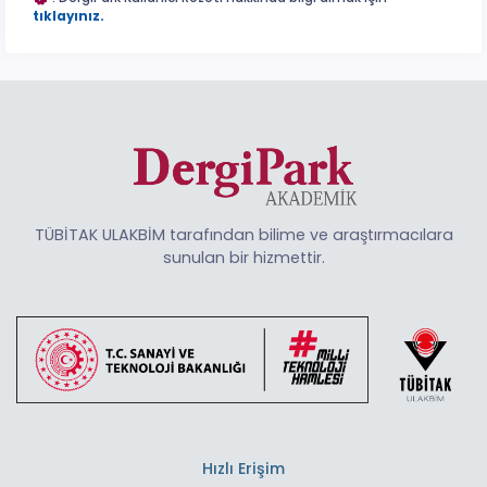
tıklayınız.
TÜBİTAK ULAKBİM tarafından bilime ve araştırmacılara
sunulan bir hizmettir.
Hızlı Erişim