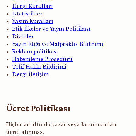
Dergi Kurulları
İstatistikler
Yazım Kuralları
Etik İlkeler ve Yayın Politikası
Dizinler
Yayın Etiği ve Malpraktis Bildirimi
Reklam politikası
Hakemleme Prosedürü
Telif Hakkı Bildirimi
Dergi İletişim
Ücret Politikası
Hiçbir ad altında yazar veya kurumundan
ücret alınmaz.