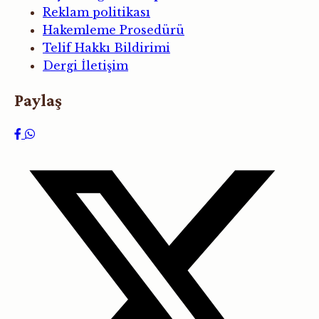
Reklam politikası
Hakemleme Prosedürü
Telif Hakkı Bildirimi
Dergi İletişim
Paylaş