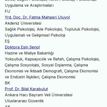
Uygulama ve Araştırmaları
FU
Yrd. Doç. Dr. Fatma Mahperi Uluyol
Akdeniz Üniversitesi
Sağlık Psikolojisi, Aile Psikolojisi, Topluluk Psikolojisi,
Uygulamalı ve Gelişimsel Psikoloji
EŞ
Doktora Esin Şenol
Hazine ve Maliye Bakanlığı
Yoksulluk, Kapsayıcılık ve Refah, Çalışma Psikolojisi,
Çalışma Sosyolojisi, Sosyal Dışlanma, Çalışma
Ekonomisi ve İktisadi Demografi, Çalışma Ekonomisi
ve Endüstri İlişkileri, Çalışma Ekonomisi
BK
Prof. Dr. Bilal Karabulut
Ankara Hacı Bayram Veli Üniversitesi
Uluslararası Güvenlik
AK