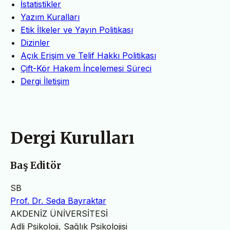
İstatistikler
Yazım Kuralları
Etik İlkeler ve Yayın Politikası
Dizinler
Açık Erişim ve Telif Hakkı Politikası
Çift-Kör Hakem İncelemesi Süreci
Dergi İletişim
Dergi Kurulları
Baş Editör
SB
Prof. Dr. Seda Bayraktar
AKDENİZ ÜNİVERSİTESİ
Adli Psikoloji, Sağlık Psikolojisi