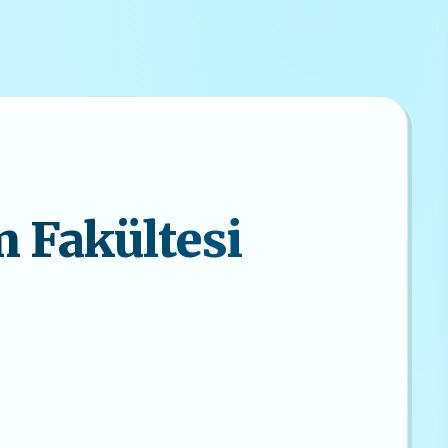
m Fakültesi