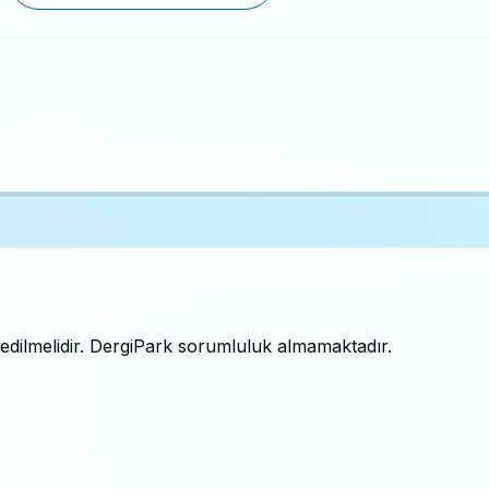
l edilmelidir. DergiPark sorumluluk almamaktadır.