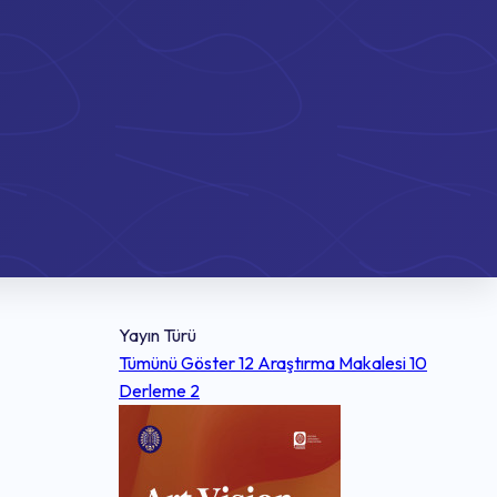
Yayın Türü
Tümünü Göster
12
Araştırma Makalesi
10
Derleme
2