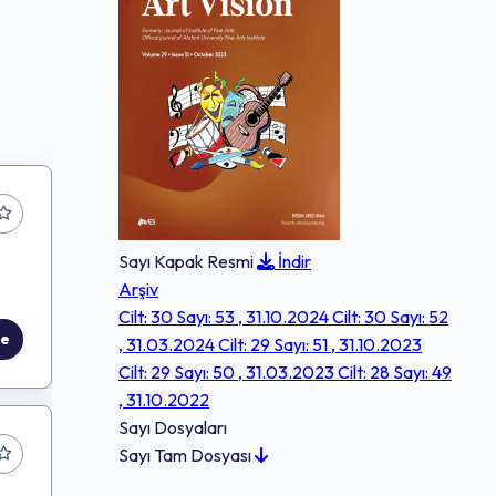
Sayı Kapak Resmi
İndir
Arşiv
Cilt: 30 Sayı: 53 , 31.10.2024
Cilt: 30 Sayı: 52
le
, 31.03.2024
Cilt: 29 Sayı: 51 , 31.10.2023
Cilt: 29 Sayı: 50 , 31.03.2023
Cilt: 28 Sayı: 49
, 31.10.2022
Sayı Dosyaları
Sayı Tam Dosyası