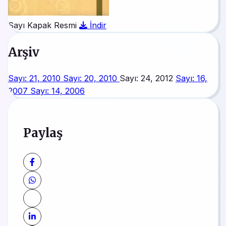
Sayı Kapak Resmi
İndir
Arşiv
Sayı: 21, 2010
Sayı: 20, 2010
Sayı: 24, 2012
Sayı: 16,
2007
Sayı: 14, 2006
Paylaş