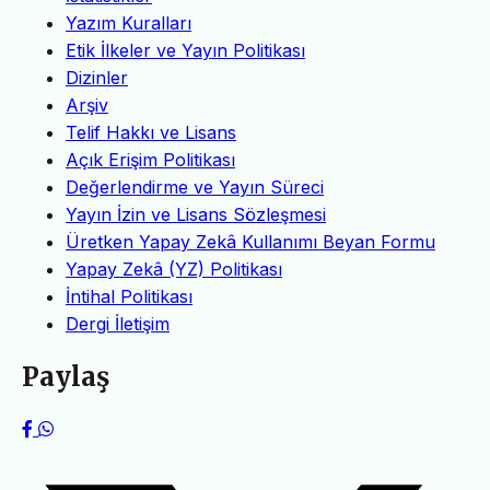
Yazım Kuralları
Etik İlkeler ve Yayın Politikası
Dizinler
Arşiv
Telif Hakkı ve Lisans
Açık Erişim Politikası
Değerlendirme ve Yayın Süreci
Yayın İzin ve Lisans Sözleşmesi
Üretken Yapay Zekâ Kullanımı Beyan Formu
Yapay Zekâ (YZ) Politikası
İntihal Politikası
Dergi İletişim
Paylaş