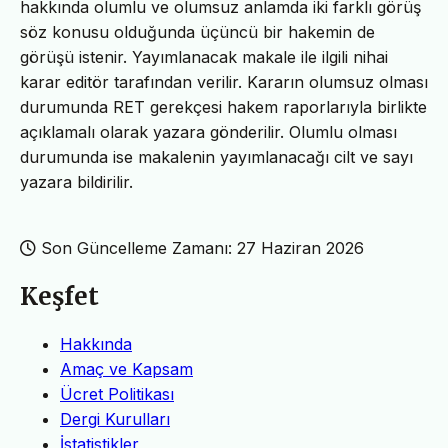
hakkında olumlu ve olumsuz anlamda iki farklı görüş
söz konusu olduğunda üçüncü bir hakemin de
görüşü istenir. Yayımlanacak makale ile ilgili nihai
karar editör tarafından verilir. Kararın olumsuz olması
durumunda RET gerekçesi hakem raporlarıyla birlikte
açıklamalı olarak yazara gönderilir. Olumlu olması
durumunda ise makalenin yayımlanacağı cilt ve sayı
yazara bildirilir.
Son Güncelleme Zamanı: 27 Haziran 2026
Keşfet
Hakkında
Amaç ve Kapsam
Ücret Politikası
Dergi Kurulları
İstatistikler