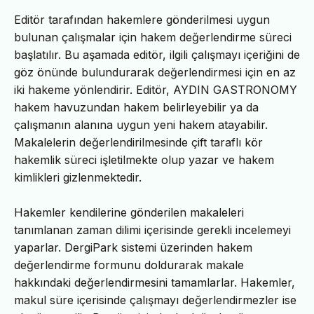
Editör tarafından hakemlere gönderilmesi uygun
bulunan çalışmalar için hakem değerlendirme süreci
başlatılır. Bu aşamada editör, ilgili çalışmayı içeriğini de
göz önünde bulundurarak değerlendirmesi için en az
iki hakeme yönlendirir. Editör, AYDIN GASTRONOMY
hakem havuzundan hakem belirleyebilir ya da
çalışmanın alanına uygun yeni hakem atayabilir.
Makalelerin değerlendirilmesinde çift taraflı kör
hakemlik süreci işletilmekte olup yazar ve hakem
kimlikleri gizlenmektedir.
Hakemler kendilerine gönderilen makaleleri
tanımlanan zaman dilimi içerisinde gerekli incelemeyi
yaparlar. DergiPark sistemi üzerinden hakem
değerlendirme formunu doldurarak makale
hakkındaki değerlendirmesini tamamlarlar. Hakemler,
makul süre içerisinde çalışmayı değerlendirmezler ise