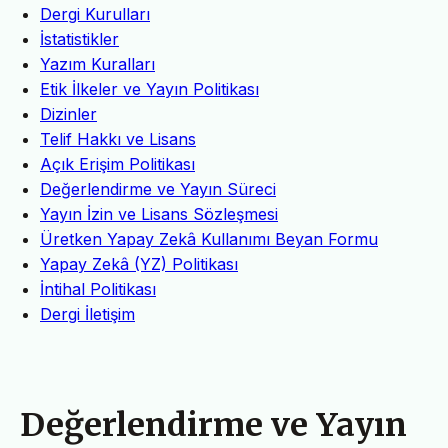
Dergi Kurulları
İstatistikler
Yazım Kuralları
Etik İlkeler ve Yayın Politikası
Dizinler
Telif Hakkı ve Lisans
Açık Erişim Politikası
Değerlendirme ve Yayın Süreci
Yayın İzin ve Lisans Sözleşmesi
Üretken Yapay Zekâ Kullanımı Beyan Formu
Yapay Zekâ (YZ) Politikası
İntihal Politikası
Dergi İletişim
Değerlendirme ve Yayın