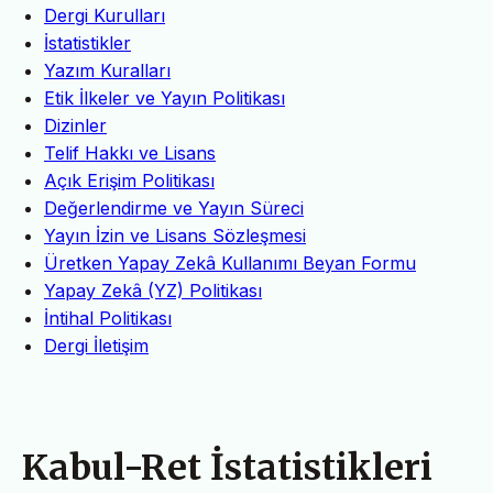
Dergi Kurulları
İstatistikler
Yazım Kuralları
Etik İlkeler ve Yayın Politikası
Dizinler
Telif Hakkı ve Lisans
Açık Erişim Politikası
Değerlendirme ve Yayın Süreci
Yayın İzin ve Lisans Sözleşmesi
Üretken Yapay Zekâ Kullanımı Beyan Formu
Yapay Zekâ (YZ) Politikası
İntihal Politikası
Dergi İletişim
Kabul-Ret İstatistikleri