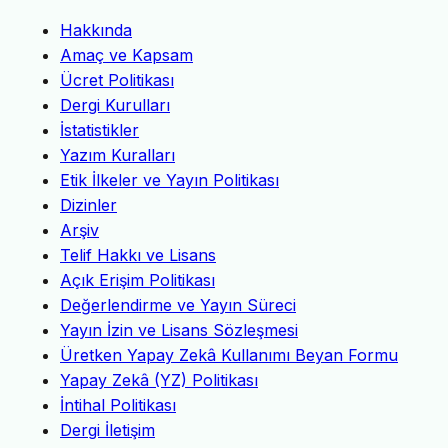
Hakkında
Amaç ve Kapsam
Ücret Politikası
Dergi Kurulları
İstatistikler
Yazım Kuralları
Etik İlkeler ve Yayın Politikası
Dizinler
Arşiv
Telif Hakkı ve Lisans
Açık Erişim Politikası
Değerlendirme ve Yayın Süreci
Yayın İzin ve Lisans Sözleşmesi
Üretken Yapay Zekâ Kullanımı Beyan Formu
Yapay Zekâ (YZ) Politikası
İntihal Politikası
Dergi İletişim