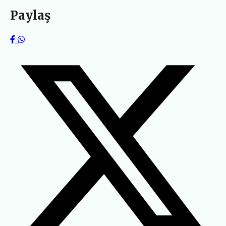
Paylaş