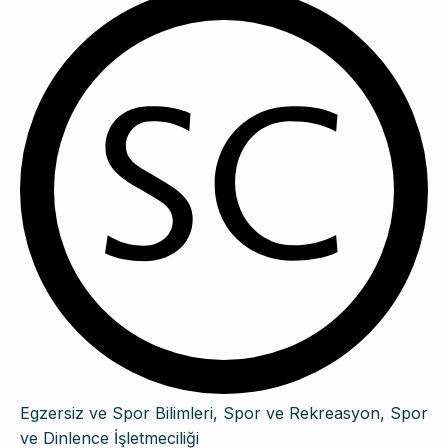
Egzersiz ve Spor Bilimleri, Spor ve Rekreasyon, Spor
ve Dinlence İşletmeciliği