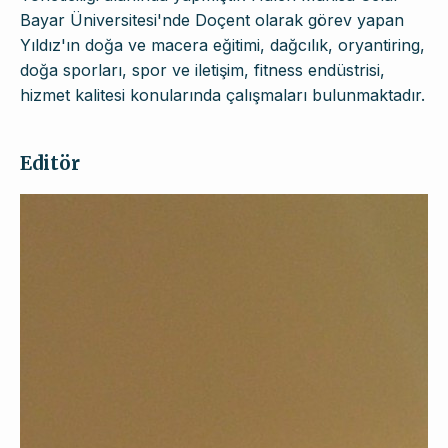
Bayar Üniversitesi'nde Doçent olarak görev yapan
Yıldız'ın doğa ve macera eğitimi, dağcılık, oryantiring,
doğa sporları, spor ve iletişim, fitness endüstrisi,
hizmet kalitesi konularında çalışmaları bulunmaktadır.
Editör