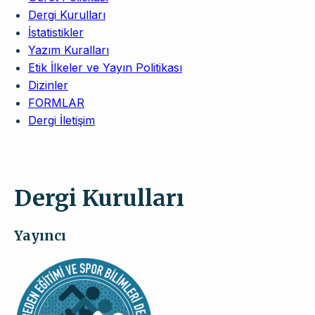
Dergi Kurulları
İstatistikler
Yazım Kuralları
Etik İlkeler ve Yayın Politikası
Dizinler
FORMLAR
Dergi İletişim
Dergi Kurulları
Yayıncı