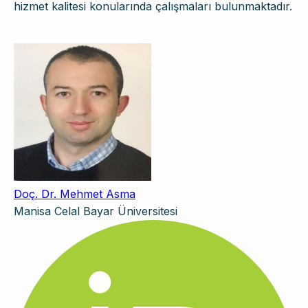
hizmet kalitesi konularında çalışmaları bulunmaktadır.
Doç. Dr. Mehmet Asma
Manisa Celal Bayar Üniversitesi