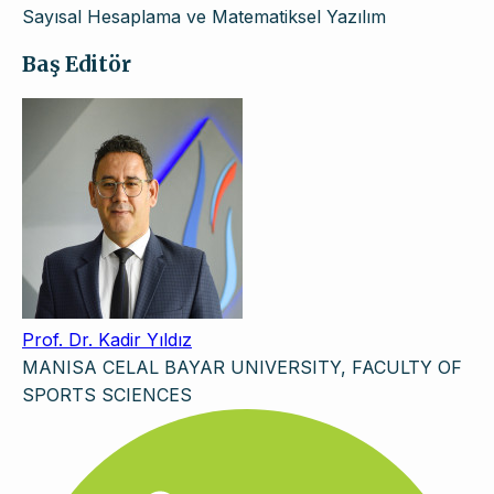
Sayısal Hesaplama ve Matematiksel Yazılım
Baş Editör
Prof. Dr. Kadir Yıldız
MANISA CELAL BAYAR UNIVERSITY, FACULTY OF
SPORTS SCIENCES