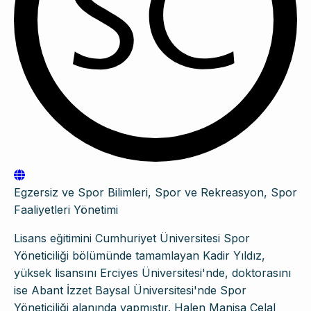
Egzersiz ve Spor Bilimleri, Spor ve Rekreasyon, Spor
Faaliyetleri Yönetimi
Lisans eğitimini Cumhuriyet Üniversitesi Spor
Yöneticiliği bölümünde tamamlayan Kadir Yıldız,
yüksek lisansını Erciyes Üniversitesi'nde, doktorasını
ise Abant İzzet Baysal Üniversitesi'nde Spor
Yöneticiliği alanında yapmıştır. Halen Manisa Celal