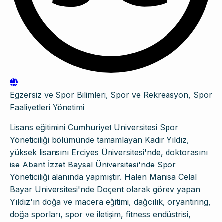
Egzersiz ve Spor Bilimleri, Spor ve Rekreasyon, Spor
Faaliyetleri Yönetimi
Lisans eğitimini Cumhuriyet Üniversitesi Spor
Yöneticiliği bölümünde tamamlayan Kadir Yıldız,
yüksek lisansını Erciyes Üniversitesi'nde, doktorasını
ise Abant İzzet Baysal Üniversitesi'nde Spor
Yöneticiliği alanında yapmıştır. Halen Manisa Celal
Bayar Üniversitesi'nde Doçent olarak görev yapan
Yıldız'ın doğa ve macera eğitimi, dağcılık, oryantiring,
doğa sporları, spor ve iletişim, fitness endüstrisi,