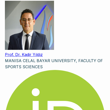
Prof. Dr. Kadir Yıldız
MANISA CELAL BAYAR UNIVERSITY, FACULTY OF
SPORTS SCIENCES