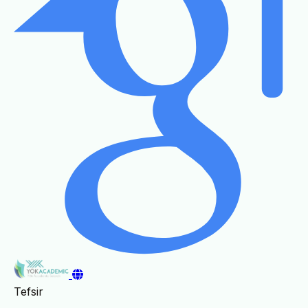
Tefsir