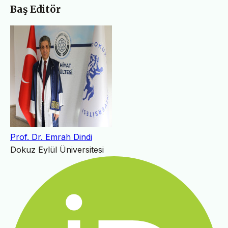
Baş Editör
Prof. Dr. Emrah Dindi
Dokuz Eylül Üniversitesi