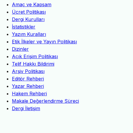
Amaç ve Kapsam
Ücret Politikası
Dergi Kurulları
İstatistikler
Yazım Kuralları
Etik İlkeler ve Yayın Politikası
Dizinler
Açık Erişim Politikası
Telif Hakkı Bildirimi
Arşiv Politikası
Editör Rehberi
Yazar Rehberi
Hakem Rehberi
Makale Değerlendirme Süreci
Dergi İletişim