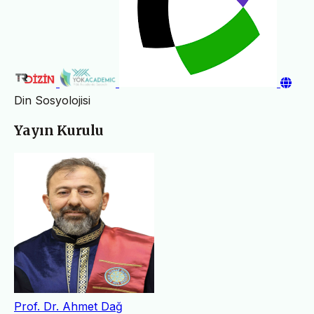
Din Sosyolojisi
Yayın Kurulu
Prof. Dr. Ahmet Dağ