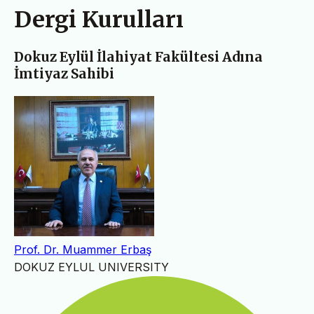
Dergi Kurulları
Dokuz Eylül İlahiyat Fakültesi Adına
İmtiyaz Sahibi
Prof. Dr. Muammer Erbaş
DOKUZ EYLUL UNIVERSITY