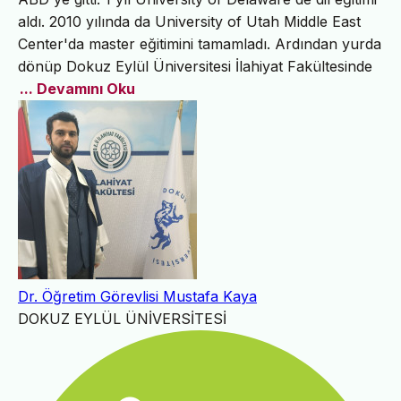
aldı. 2010 yılında da University of Utah Middle East
Center'da master eğitimini tamamladı. Ardından yurda
dönüp Dokuz Eylül Üniversitesi İlahiyat Fakültesinde
... Devamını Oku
Dr. Öğretim Görevlisi Mustafa Kaya
DOKUZ EYLÜL ÜNİVERSİTESİ