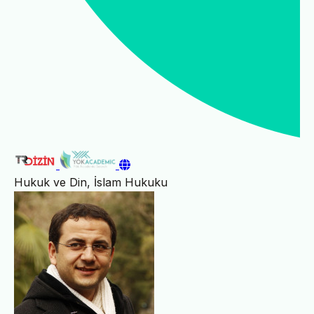
Hukuk ve Din, İslam Hukuku