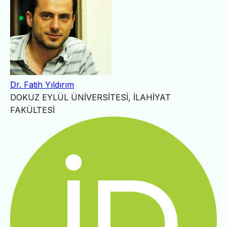
Dr. Fatih Yıldırım
DOKUZ EYLÜL ÜNİVERSİTESİ, İLAHİYAT
FAKÜLTESİ