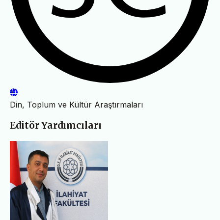
Din, Toplum ve Kültür Araştırmaları
Editör Yardımcıları