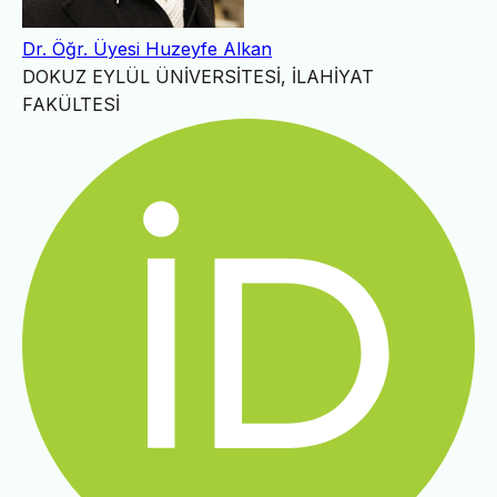
Dr. Öğr. Üyesi Huzeyfe Alkan
DOKUZ EYLÜL ÜNİVERSİTESİ, İLAHİYAT
FAKÜLTESİ