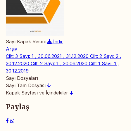
Sayı Kapak Resmi
İndir
Arşiv
Cilt: 3 Sayı: 1 , 30.06.2021
, 31.12.2020
Cilt: 2 Sayı: 2 ,
30.12.2020
Cilt: 2 Sayı: 1 , 30.06.2020
Cilt: 1 Sayı: 1 ,
30.12.2019
Sayı Dosyaları
Sayı Tam Dosyası
Kapak Sayfası ve İçindekiler
Paylaş